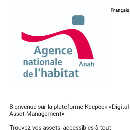
Français
Bienvenue sur la plateforme Keepeek «Digital
Asset Management»
Trouvez vos assets, accessibles à tout