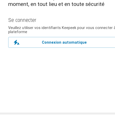
moment, en tout lieu et en toute sécurité
Se connecter
Veuillez utiliser vos identifiants Keepeek pour vous connecter à
plateforme
Connexion automatique